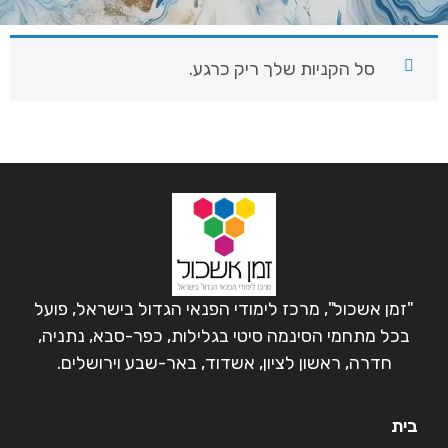
סל הקניות שלך ריק כרגע.
"זמן אשכול", מרכז לימודי הפנאי הגדול בישראל, פועל
בכל מתחמי הסינמה סיטי בגלילות, כפר-סבא, נתניה,
חדרה, ראשון לציון, אשדוד, באר-שבע וירושלים.
בית