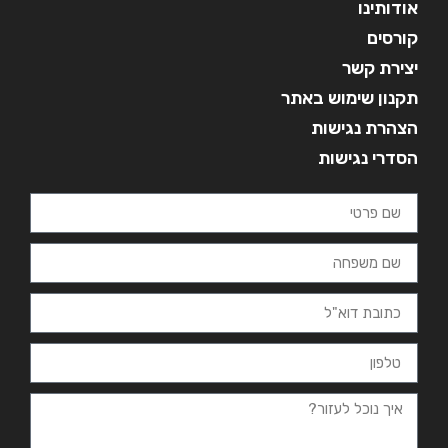
אודותינו
קורסים
יצירת קשר
תקנון שימוש באתר
הצהרת נגישות
הסדרי נגישות