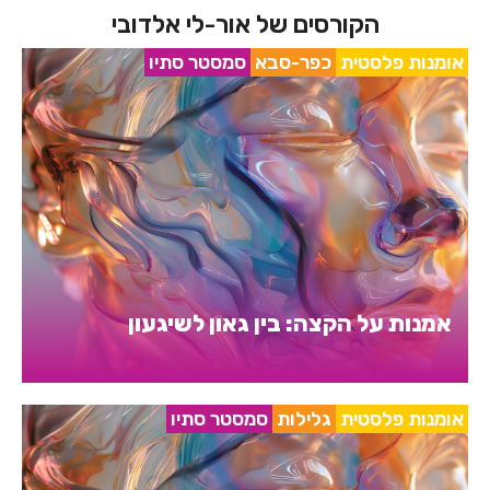
הקורסים של אור-לי אלדובי
אומנות פלסטית
כפר-סבא
סמסטר סתיו
אמנות על הקצה: בין גאון לשיגעון
אומנות פלסטית
גלילות
סמסטר סתיו