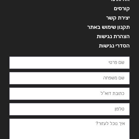
קורסים
יצירת קשר
תקנון שימוש באתר
הצהרת נגישות
הסדרי נגישות