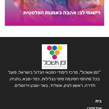
רישומי לב: אהבה באמנות הפלסטית
"זמן אשכול", מרכז לימודי הפנאי הגדול בישראל, פועל
בכל מתחמי הסינמה סיטי בגלילות, כפר-סבא, נתניה,
חדרה, ראשון לציון, אשדוד, באר-שבע וירושלים.
בית
אודותינו