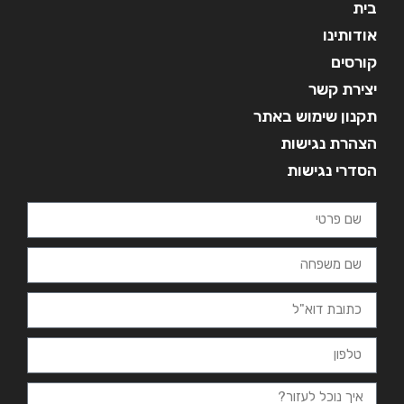
בית
אודותינו
קורסים
יצירת קשר
תקנון שימוש באתר
הצהרת נגישות
הסדרי נגישות