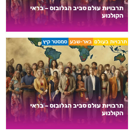
תרבויות עולם סביב הגלובוס – בראי
הקולנוע
תרבויות בעולם
באר-שבע
סמסטר קיץ
תרבויות עולם סביב הגלובוס – בראי
הקולנוע