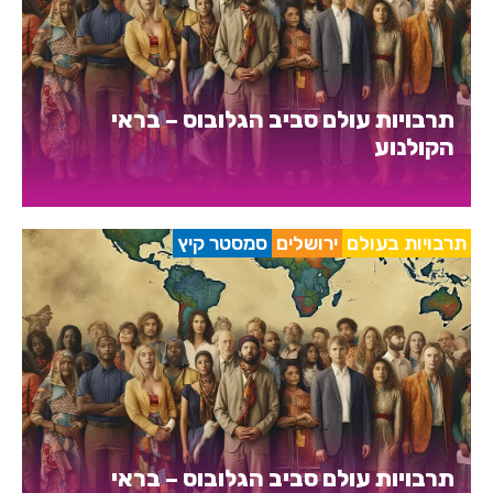
תרבויות עולם סביב הגלובוס – בראי
הקולנוע
תרבויות בעולם
ירושלים
סמסטר קיץ
תרבויות עולם סביב הגלובוס – בראי