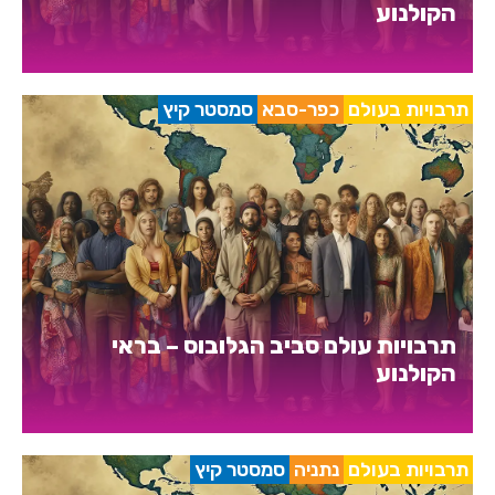
הקולנוע
תרבויות בעולם
כפר-סבא
סמסטר קיץ
תרבויות עולם סביב הגלובוס – בראי
הקולנוע
תרבויות בעולם
נתניה
סמסטר קיץ