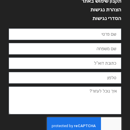
תקנון שימוש באתר
הצהרת נגישות
הסדרי נגישות