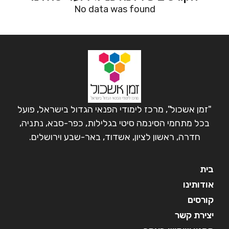
No data was found
"זמן אשכול", מרכז לימודי הפנאי הגדול בישראל, פועל
בכל מתחמי הסינמה סיטי בגלילות, כפר-סבא, נתניה,
חדרה, ראשון לציון, אשדוד, באר-שבע וירושלים.
בית
אודותינו
קורסים
יצירת קשר