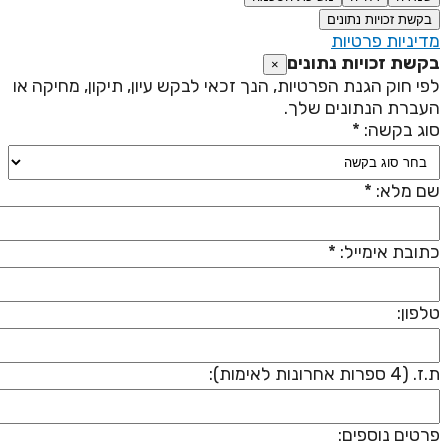
בקשת זכויות נתונים
דיניות פרטיות
קשת זכויות נתונים
×
פי חוק הגנת הפרטיות, הנך זכאי לבקש עיון, תיקון, מחיקה או
עברת הנתונים שלך.
וג בקשה: *
ם מלא: *
תובת אימייל: *
לפון:
 (4 ספרות אחרונות לאימות):
רטים נוספים: