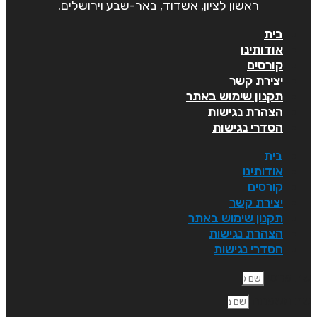
ראשון לציון, אשדוד, באר-שבע וירושלים.
בית
אודותינו
קורסים
יצירת קשר
תקנון שימוש באתר
הצהרת נגישות
הסדרי נגישות
בית
אודותינו
קורסים
יצירת קשר
תקנון שימוש באתר
הצהרת נגישות
הסדרי נגישות
ם פרטי
ם משפחה