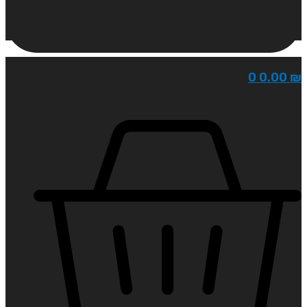
0
0.00