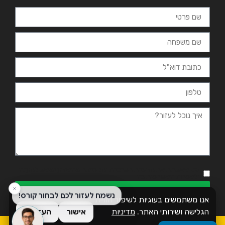
אני מאשר.ת את מדיניות הפרטיות ומסכים.ה שהמידע ישמש למענה
ולמטרות המפורטות בה
שליחה
אנו משתמשים בעוגיות לשיפור חוויית
הגלישה ושירותי האתר.
מדיניות
אישור
העדפות
פרטיות
כל הזכויות שמורות לזמן אשכול