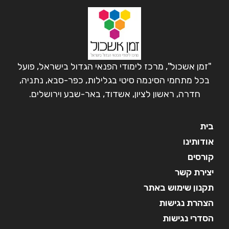
"זמן אשכול", מרכז לימודי הפנאי הגדול בישראל, פועל
בכל מתחמי הסינמה סיטי בגלילות, כפר-סבא, נתניה,
חדרה, ראשון לציון, אשדוד, באר-שבע וירושלים.
בית
אודותינו
קורסים
יצירת קשר
תקנון שימוש באתר
הצהרת נגישות
הסדרי נגישות