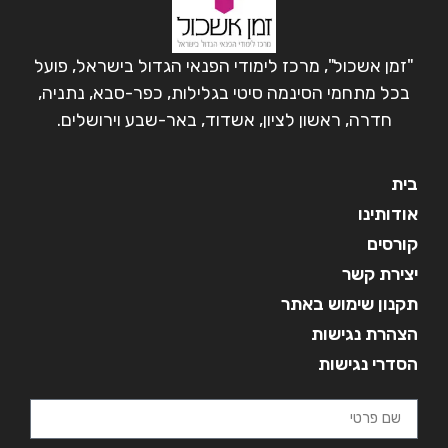
"זמן אשכול", מרכז לימודי הפנאי הגדול בישראל, פועל
בכל מתחמי הסינמה סיטי בגלילות, כפר-סבא, נתניה,
חדרה, ראשון לציון, אשדוד, באר-שבע וירושלים.
בית
אודותינו
קורסים
יצירת קשר
תקנון שימוש באתר
הצהרת נגישות
הסדרי נגישות