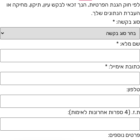
לפי חוק הגנת הפרטיות, הנך זכאי לבקש עיון, תיקון, מחיקה או
העברת הנתונים שלך.
סוג בקשה: *
שם מלא: *
כתובת אימייל: *
טלפון:
ת.ז. (4 ספרות אחרונות לאימות):
פרטים נוספים: