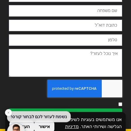
אני מאשר.ת את מדיניות הפרטיות ומסכים.ה שהמידע ישמש למענה
ולמטרות המפורטות בה
שליחה
אנו משתמשים בעוגיות לשיפור חוויית
הגלישה ושירותי האתר.
מדיניות
אישור
העדפות