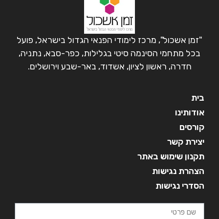
"זמן אשכול", מרכז לימודי הפנאי הגדול בישראל, פועל
בכל מתחמי הסינמה סיטי בגלילות, כפר-סבא, נתניה,
חדרה, ראשון לציון, אשדוד, באר-שבע וירושלים.
בית
אודותינו
קורסים
יצירת קשר
תקנון שימוש באתר
הצהרת נגישות
הסדרי נגישות