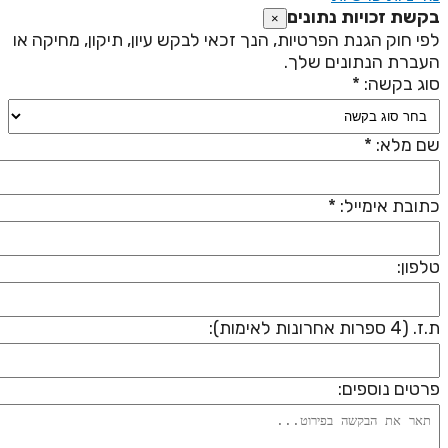
קשת זכויות נתונים
×
פי חוק הגנת הפרטיות, הנך זכאי לבקש עיון, תיקון, מחיקה או
עברת הנתונים שלך.
וג בקשה: *
ם מלא: *
תובת אימייל: *
לפון:
 (4 ספרות אחרונות לאימות):
רטים נוספים: