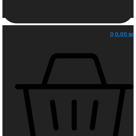
0
0.00