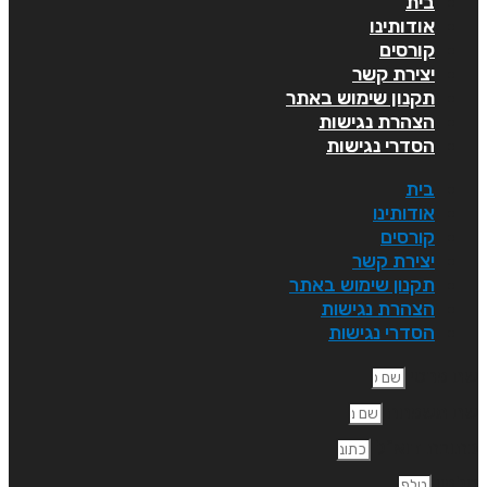
בית
אודותינו
קורסים
יצירת קשר
תקנון שימוש באתר
הצהרת נגישות
הסדרי נגישות
בית
אודותינו
קורסים
יצירת קשר
תקנון שימוש באתר
הצהרת נגישות
הסדרי נגישות
ם פרטי
ם משפחה
תובת דוא"ל
לפון