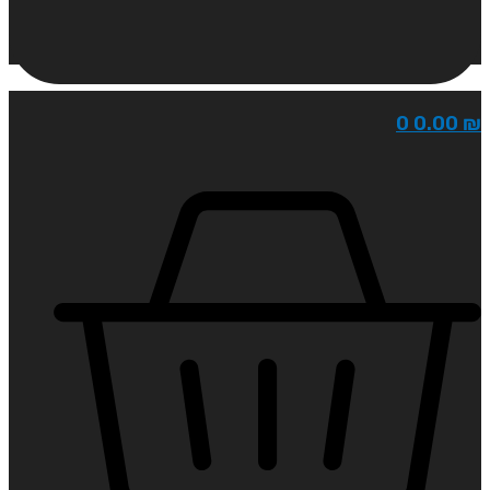
0
0.00