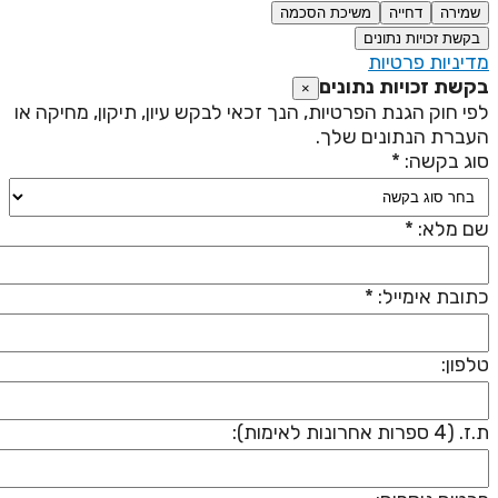
שמירה
דחייה
משיכת הסכמה
בקשת זכויות נתונים
דיניות פרטיות
קשת זכויות נתונים
×
פי חוק הגנת הפרטיות, הנך זכאי לבקש עיון, תיקון, מחיקה או
עברת הנתונים שלך.
וג בקשה: *
ם מלא: *
תובת אימייל: *
לפון:
 (4 ספרות אחרונות לאימות):