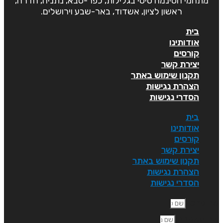
מתחמי הסינמה סיטי בגלילות, כפר-סבא, נתניה, חדרה,
ראשון לציון, אשדוד, באר-שבע וירושלים.
בית
אודותינו
קורסים
יצירת קשר
תקנון שימוש באתר
הצהרת נגישות
הסדרי נגישות
בית
אודותינו
קורסים
יצירת קשר
תקנון שימוש באתר
הצהרת נגישות
הסדרי נגישות
ם פרטי
ם משפחה