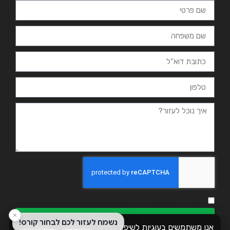
אני מאשר.ת את מדיניות הפרטיות ומסכים.ה שהמידע ישמש למענה
ולמטרות המפורטות בה
שליחה
אנו משתמשים בעוגיות לשיפור חוויית