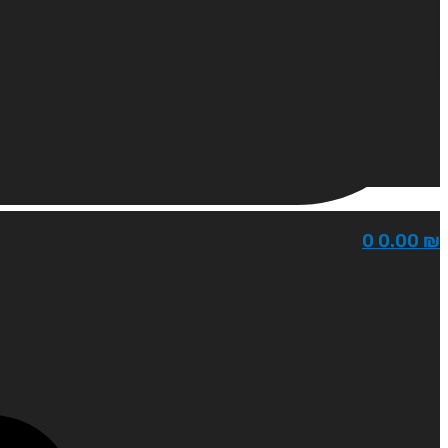
0
0.00
₪