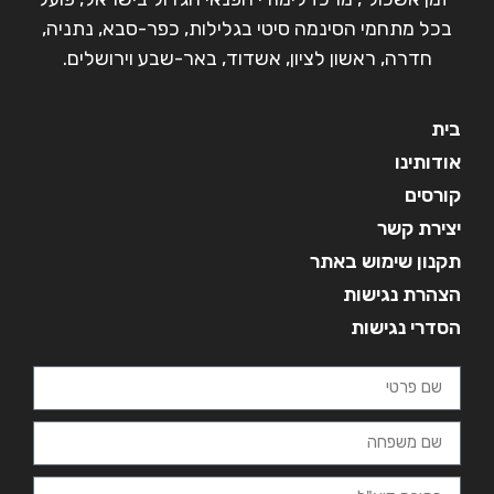
בכל מתחמי הסינמה סיטי בגלילות, כפר-סבא, נתניה,
חדרה, ראשון לציון, אשדוד, באר-שבע וירושלים.
בית
אודותינו
קורסים
יצירת קשר
תקנון שימוש באתר
הצהרת נגישות
הסדרי נגישות