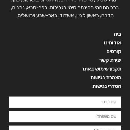
בכל מתחמי הסינמה סיטי בגלילות, כפר-סבא, נתניה,
חדרה, ראשון לציון, אשדוד, באר-שבע וירושלים.
בית
אודותינו
קורסים
יצירת קשר
תקנון שימוש באתר
הצהרת נגישות
הסדרי נגישות