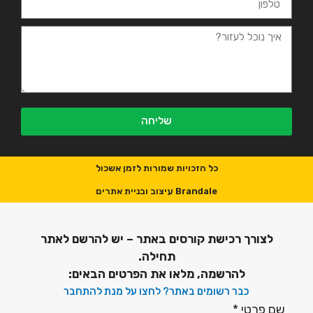
שליחה
כל הזכויות שמורות לזמן אשכול
Brandale עיצוב ובניית אתרים
לצורך רכישת קורסים באתר – יש להרשם לאתר
תחילה.
להרשמה, מלאו את הפרטים הבאים:
כבר רשומים באתר? לחצו על מנת להתחבר
שם פרטי
*