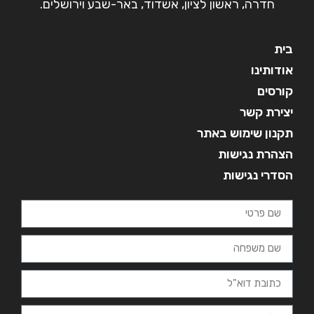
חדרה, ראשון לציון, אשדוד, באר-שבע וירושלים.
בית
אודותינו
קורסים
יצירת קשר
תקנון שימוש באתר
הצהרת נגישות
הסדרי נגישות