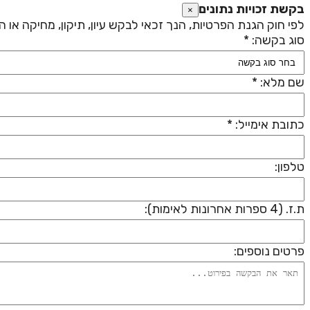
בקשת זכויות נתונים
×
לפי חוק הגנת הפרטיות, הנך זכאי לבקש עיון, תיקון, מחיקה או
סוג בקשה: *
שם מלא: *
כתובת אימייל: *
טלפון:
ת.ז. (4 ספרות אחרונות לאימות):
פרטים נוספים: