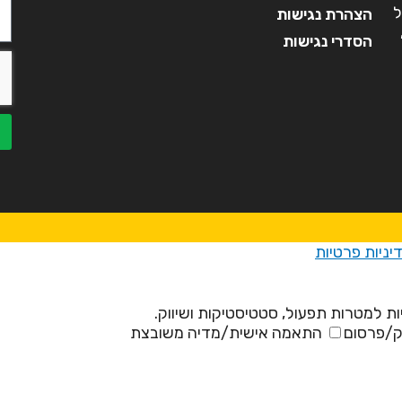
ל
הצהרת נגישות
הסדרי נגישות
יניות פרטיות
ת למטרות תפעול, סטטיסטיקות ושיווק.
ק/פרסום
התאמה אישית/מדיה משובצת