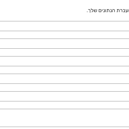
 העברת הנתונים שלך.