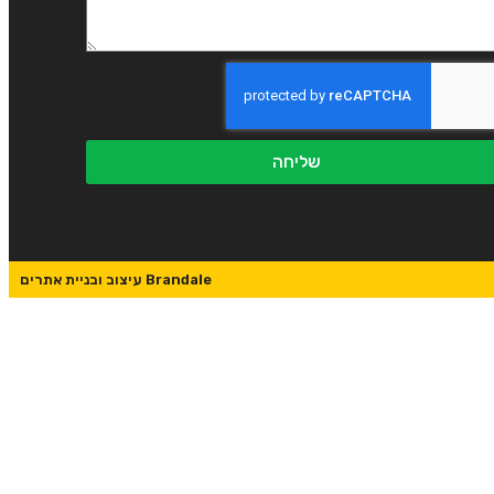
שליחה
Brandale עיצוב ובניית אתרים