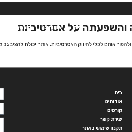
ה והשפעתה על אסרטיביות
בית
אודותינו
קורסים
מ
הפוך אותם לכלי לחיזוק האסרטיביות, אותה יכולת להציב גבולות
בית
אודותינו
קורסים
יצירת קשר
תקנון שימוש באתר