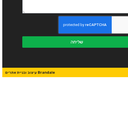
שליחה
Brandale עיצוב ובניית אתרים