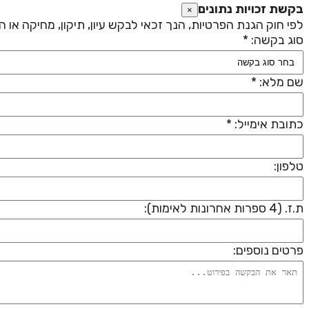
בקשת זכויות נתונים
×
לפי חוק הגנת הפרטיות, הנך זכאי לבקש עיון, תיקון, מחיקה או
סוג בקשה: *
שם מלא: *
כתובת אימייל: *
טלפון:
ת.ז. (4 ספרות אחרונות לאימות):
פרטים נוספים: