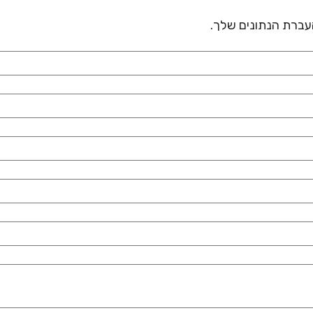
 העברת הנתונים שלך.