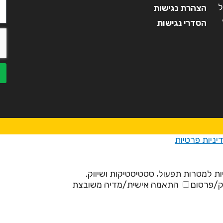
ל
הצהרת נגישות
הסדרי נגישות
יניות פרטיות
ת למטרות תפעול, סטטיסטיקות ושיווק.
ק/פרסום
התאמה אישית/מדיה משובצת