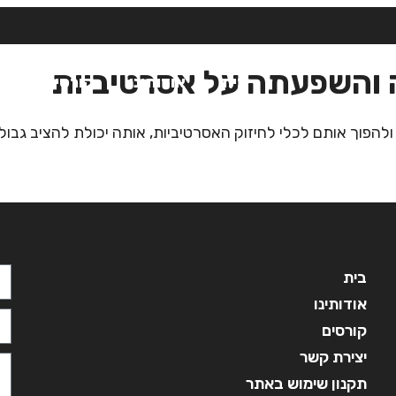
ה והשפעתה על אסרטיביות
בית
אודותינו
קורסים
מ
הפוך אותם לכלי לחיזוק האסרטיביות, אותה יכולת להציב גבולות
בית
אודותינו
קורסים
יצירת קשר
תקנון שימוש באתר