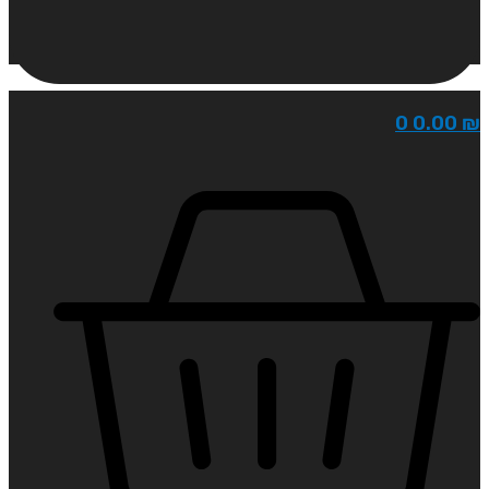
0
0.00