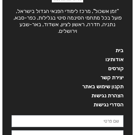
"זמן אשכול", מרכז לימודי הפנאי הגדול בישראל,
פועל בכל מתחמי הסינמה סיטי בגלילות, כפר-סבא,
נתניה, חדרה, ראשון לציון, אשדוד, באר-שבע
וירושלים.
בית
אודותינו
קורסים
יצירת קשר
תקנון שימוש באתר
הצהרת נגישות
הסדרי נגישות