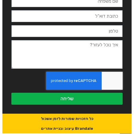
שליחה
כל הזכויות שמורות לזמן אשכול
Brandale עיצוב ובניית אתרים