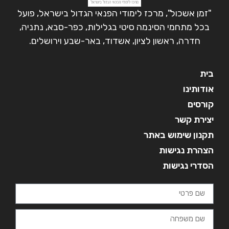
"זמן אשכול", מרכז לימודי הפנאי הגדול בישראל, פועל
בכל מתחמי הסינמה סיטי בגלילות, כפר-סבא, נתניה,
חדרה, ראשון לציון, אשדוד, באר-שבע וירושלים.
בית
אודותינו
קורסים
יצירת קשר
תקנון שימוש באתר
הצהרת נגישות
הסדרי נגישות