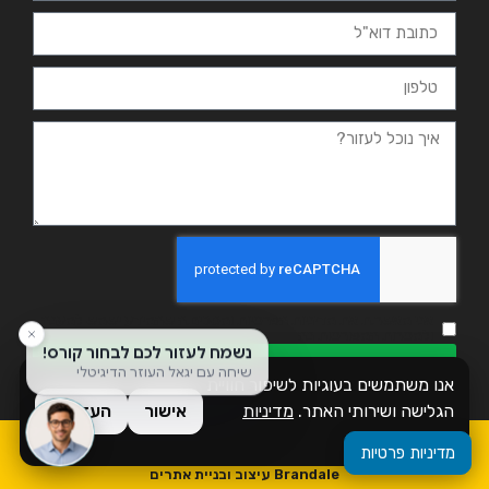
אני מאשר.ת את מדיניות הפרטיות ומסכים.ה שהמידע ישמש למענה
ולמטרות המפורטות בה
שליחה
אנו משתמשים בעוגיות לשיפור חוויית
הגלישה ושירותי האתר.
מדיניות
אישור
העדפות
פרטיות
כל הזכויות שמורות לזמן אשכול
מדיניות פרטיות
Brandale עיצוב ובניית אתרים