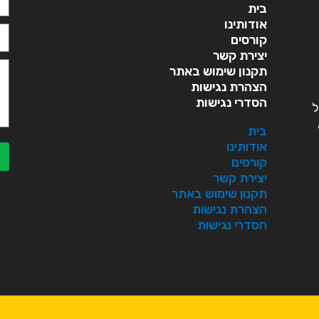
בית
אודותינו
קורסים
יצירת קשר
תקנון שימוש באתר
הצהרת נגישות
הסדרי נגישות
ל
בית
אודותינו
קורסים
יצירת קשר
תקנון שימוש באתר
הצהרת נגישות
הסדרי נגישות