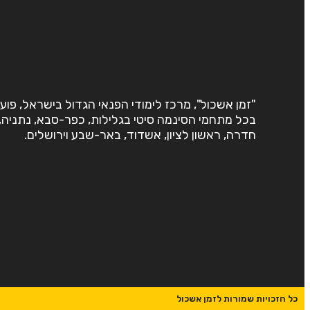
"זמן אשכול", מרכז לימודי הפנאי הגדול בישראל, פוע
בכל מתחמי הסינמה סיטי בגלילות, כפר-סבא, נתניה,
חדרה, ראשון לציון, אשדוד, באר-שבע וירושלים.
כל הזכויות שמורות לזמן אשכול