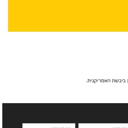
 ביבשת האמריקנית.