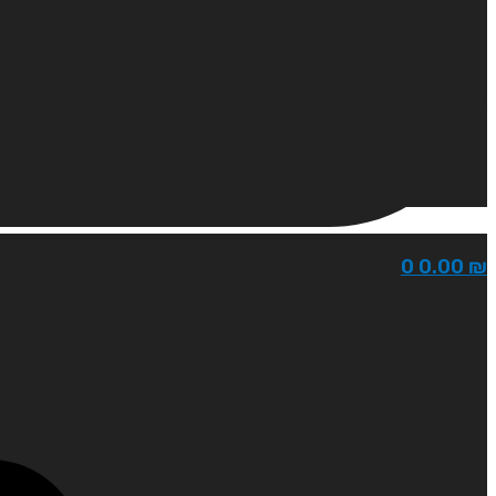
0
0.00
₪