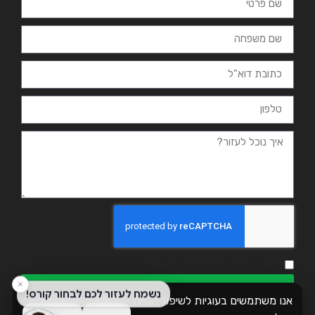
אני מאשר.ת את מדיניות הפרטיות ומסכים.ה שהמידע ישמש למענה
ולמטרות המפורטות בה
שליחה
אנו משתמשים בעוגיות לשיפור חוויית