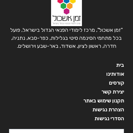
"זמן אשכול", מרכז לימודי הפנאי הגדול בישראל, פועל
בכל מתחמי הסינמה סיטי בגלילות, כפר-סבא, נתניה,
חדרה, ראשון לציון, אשדוד, באר-שבע וירושלים.
בית
אודותינו
קורסים
יצירת קשר
תקנון שימוש באתר
הצהרת נגישות
הסדרי נגישות