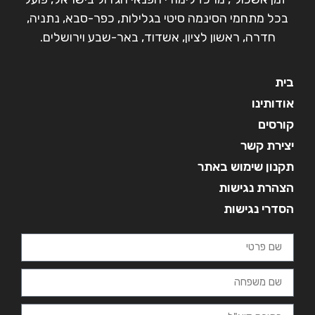
בכל מתחמי הסינמה סיטי בגלילות, כפר-סבא, נתניה,
חדרה, ראשון לציון, אשדוד, באר-שבע וירושלים.
בית
אודותינו
קורסים
יצירת קשר
תקנון שימוש באתר
הצהרת נגישות
הסדרי נגישות