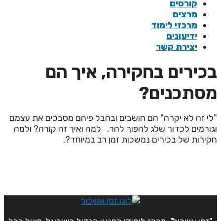
קורסים
מרצים
מרכזי לימוד
ידיעונים
יצירת קשר
כירים בחקירה, איך הם
סתכנים?
לי זה לא יקרה" הם חושבים ובהבל פיהם מסבכים את עצמם
גורמים לכדור שלג להפוך להר.
למה ואיך זה קורה? ולמה
קירות של בכירים נמשכות זמן רב במיוחד?.