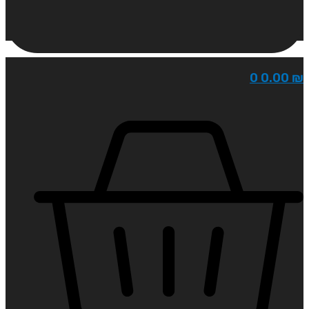
0
0.00