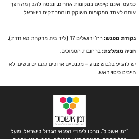
כמעט ואינם קיימים במקומות אחרים, וננסה להבין מה הפך
אותה לאחד המקומות השוקקים והמרתקים בישראל.
נקודת מפגש:
רח' ירושלים 17 (ליד בית מרקחת מאוחדת)
.
חניה מומלצת:
ברחובות הסמוכים.
יש להגיע בלבוש צנוע – מכנסיים ארוכים לגברים ונשים. לא
חייבים כיסוי ראש.
"זמן אשכול", מרכז לימודי הפנאי הגדול בישראל, פועל