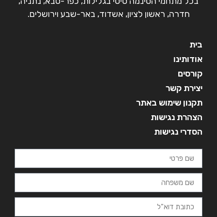
בכל מתחמי הסינמה סיטי בגלילות, כפר-סבא, נתניה,
חדרה, ראשון לציון, אשדוד, באר-שבע וירושלים.
בית
אודותינו
קורסים
יצירת קשר
תקנון שימוש באתר
הצהרת נגישות
הסדרי נגישות