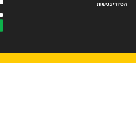
הסדרי נגישות