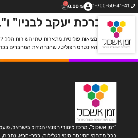
0
1-700-50-41-41
0.00
₪
"ברכת יעקב לבניו" ו
איזו מציאות פוליטית מתארות שתי השירות הללו? 
ומה האינטרס הפוליטי, שהנחה את המחברים בכתי
"זמן אשכול", מרכז לימודי הפנאי הגדול בישראל, פועל
בכל מתחמי הסינמה סיטי בגלילות, כפר-סבא, נתניה,