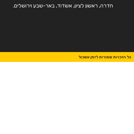
חדרה, ראשון לציון, אשדוד, באר-שבע וירושלים.
כל הזכויות שמורות לזמן אשכול