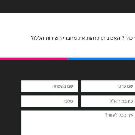
רצים
מרכזי לימוד
ידיעונים
יצירת קשר
ברכה"? האם ניתן לזהות את מחברי השירות הללו?