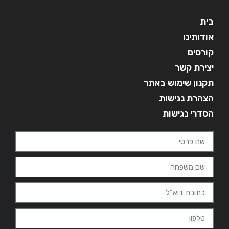
בית
אודותינו
קורסים
יצירת קשר
תקנון שימוש באתר
הצהרת נגישות
הסדרי נגישות