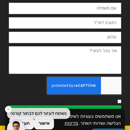
אני מאשר.ת את מדיניות הפרטיות ומסכים.ה שהמידע ישמש למענה
ולמטרות המפורטות בה
שליחה
אנו משתמשים בעוגיות לשיפור חוויית
הגלישה ושירותי האתר.
מדיניות
אישור
העדפות