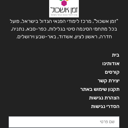
"זמן אשכול", מרכז לימודי הפנאי הגדול בישראל, פועל
בכל מתחמי הסינמה סיטי בגלילות, כפר-סבא, נתניה,
חדרה, ראשון לציון, אשדוד, באר-שבע וירושלים.
בית
אודותינו
קורסים
יצירת קשר
תקנון שימוש באתר
הצהרת נגישות
הסדרי נגישות