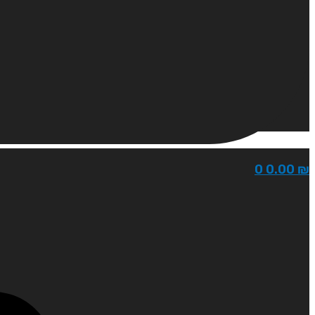
0
0.00
₪