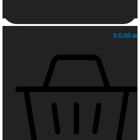
0
0.00