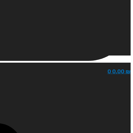
0
0.00
₪