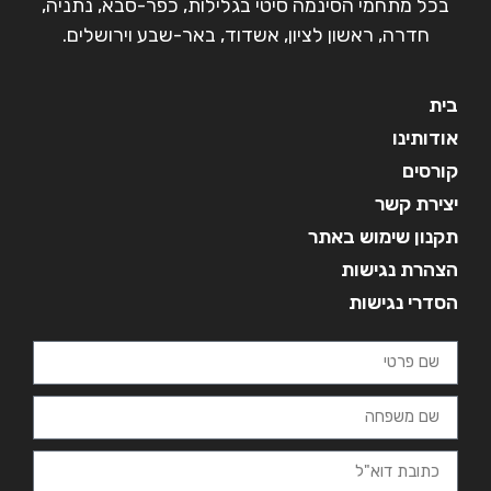
בכל מתחמי הסינמה סיטי בגלילות, כפר-סבא, נתניה,
חדרה, ראשון לציון, אשדוד, באר-שבע וירושלים.
בית
אודותינו
קורסים
יצירת קשר
תקנון שימוש באתר
הצהרת נגישות
הסדרי נגישות