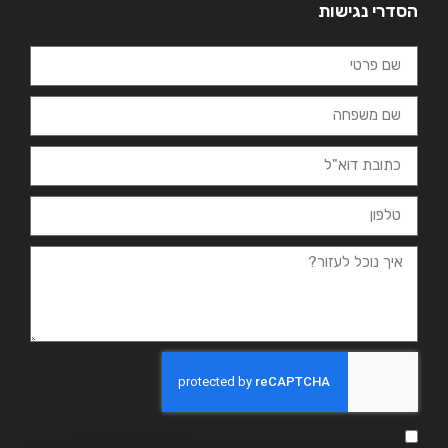
הסדרי נגישות
אני מאשר.ת את מדיניות הפרטיות ומסכים.ה שהמידע ישמש למענה
ולמטרות המפורטות בה