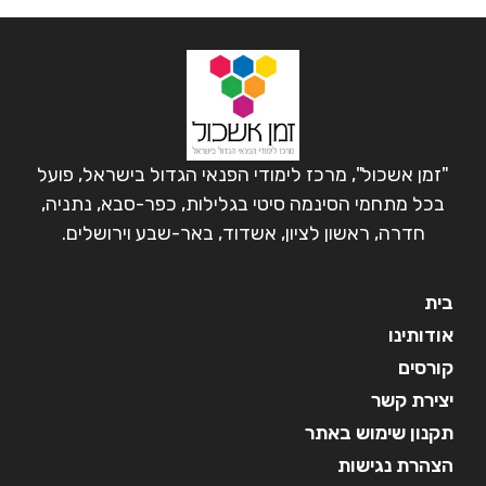
"זמן אשכול", מרכז לימודי הפנאי הגדול בישראל, פועל
בכל מתחמי הסינמה סיטי בגלילות, כפר-סבא, נתניה,
חדרה, ראשון לציון, אשדוד, באר-שבע וירושלים.
בית
אודותינו
קורסים
יצירת קשר
תקנון שימוש באתר
הצהרת נגישות