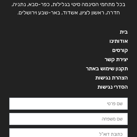
בכל מתחמי הסינמה סיטי בגלילות, כפר-סבא, נתניה,
חדרה, ראשון לציון, אשדוד, באר-שבע וירושלים.
בית
אודותינו
קורסים
יצירת קשר
תקנון שימוש באתר
הצהרת נגישות
הסדרי נגישות