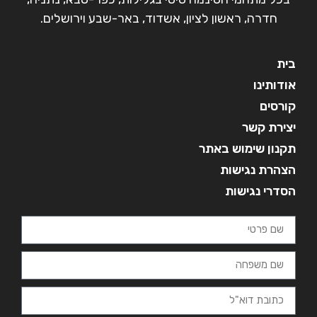
חדרה, ראשון לציון, אשדוד, באר-שבע וירושלים.
בית
אודותינו
קורסים
יצירת קשר
תקנון שימוש באתר
הצהרת נגישות
הסדרי נגישות