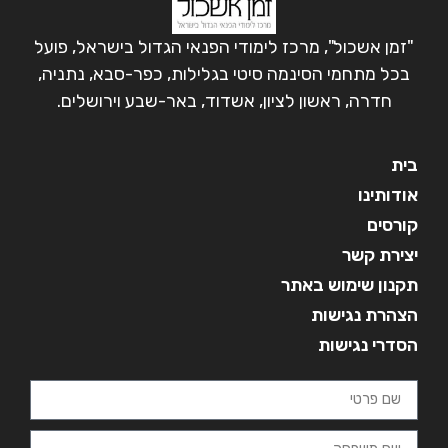
"זמן אשכול", מרכז לימודי הפנאי הגדול בישראל, פועל
בכל מתחמי הסינמה סיטי בגלילות, כפר-סבא, נתניה,
חדרה, ראשון לציון, אשדוד, באר-שבע וירושלים.
בית
אודותינו
קורסים
יצירת קשר
תקנון שימוש באתר
הצהרת נגישות
הסדרי נגישות