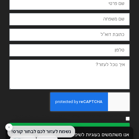
אני מאשר.ת את מדיניות הפרטיות ומסכים.ה שהמידע ישמש למענה
ולמטרות המפורטות בה
שליחה
אנו משתמשים בעוגיות לשיפור חוויית