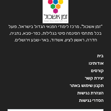
"זמן אשכול", מרכז לימודי הפנאי הגדול בישראל, פועל
בכל מתחמי הסינמה סיטי בגלילות, כפר-סבא, נתניה,
חדרה, ראשון לציון, אשדוד, באר-שבע וירושלים.
בית
אודותינו
קורסים
יצירת קשר
תקנון שימוש באתר
הצהרת נגישות
הסדרי נגישות