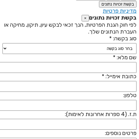
בקשת זכויות נתונים
דיניות פרטיות
קשת זכויות נתונים
×
פי חוק הגנת הפרטיות, הנך זכאי לבקש עיון, תיקון, מחיקה או
עברת הנתונים שלך.
וג בקשה: *
ם מלא: *
תובת אימייל: *
לפון:
 (4 ספרות אחרונות לאימות):
רטים נוספים: