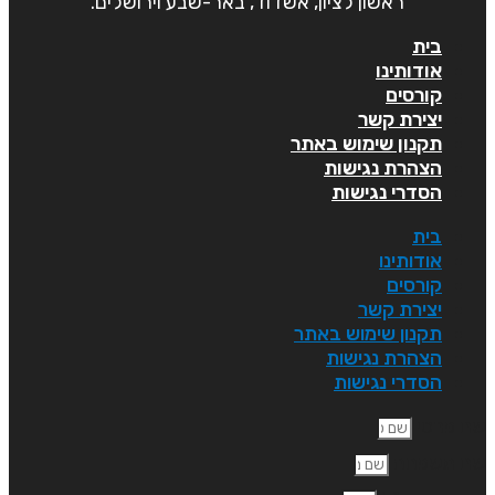
ראשון לציון, אשדוד, באר-שבע וירושלים.
בית
אודותינו
קורסים
יצירת קשר
תקנון שימוש באתר
הצהרת נגישות
הסדרי נגישות
בית
אודותינו
קורסים
יצירת קשר
תקנון שימוש באתר
הצהרת נגישות
הסדרי נגישות
ם פרטי
ם משפחה