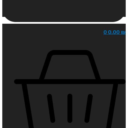
0
0.00