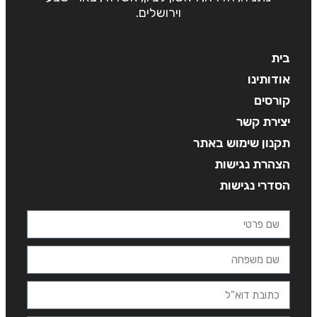
וירושלים.
בית
אודותינו
קורסים
יצירת קשר
תקנון שימוש באתר
הצהרת נגישות
הסדרי נגישות