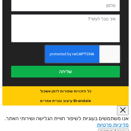
שליחה
כל הזכויות שמורות לזמן אשכול
Brandale עיצוב ובניית אתרים
נו משתמשים בעוגיות לשיפור חוויית הגלישה ושירותי האתר.
דיניות פרטיות