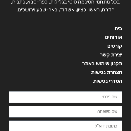
בכל מתחמי הסינמה סיטי בגלילות, כפר-סבא, נתניה,
חדרה, ראשון לציון, אשדוד, באר-שבע וירושלים.
בית
אודותינו
קורסים
יצירת קשר
תקנון שימוש באתר
הצהרת נגישות
הסדרי נגישות