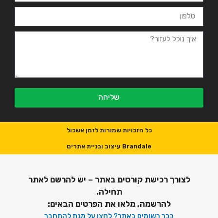
שליחה
כל הזכויות שמורות לזמן אשכול
Brandale עיצוב ובניית אתרים
לצורך רכישת קורסים באתר – יש להרשם לאתר
תחילה.
להרשמה, מלאו את הפרטים הבאים:
כבר רשומים באתר? לחצו על מנת להתחבר