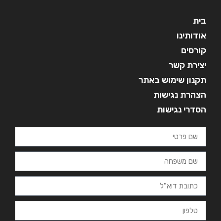
בית
אודותינו
קורסים
יצירת קשר
תקנון שימוש באתר
הצהרת נגישות
הסדרי נגישות