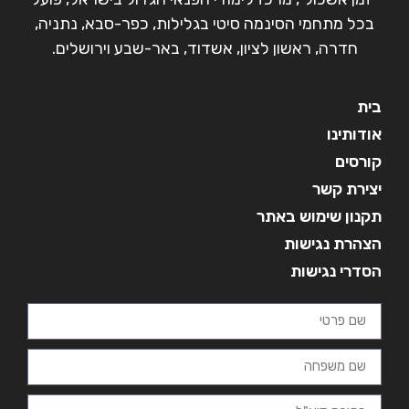
בכל מתחמי הסינמה סיטי בגלילות, כפר-סבא, נתניה,
חדרה, ראשון לציון, אשדוד, באר-שבע וירושלים.
בית
אודותינו
קורסים
יצירת קשר
תקנון שימוש באתר
הצהרת נגישות
הסדרי נגישות