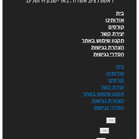
ראשון לציון, אשדוד, באר-שבע וירושלים.
בית
אודותינו
קורסים
יצירת קשר
תקנון שימוש באתר
הצהרת נגישות
הסדרי נגישות
בית
אודותינו
קורסים
יצירת קשר
תקנון שימוש באתר
הצהרת נגישות
הסדרי נגישות
ם פרטי
ם משפחה