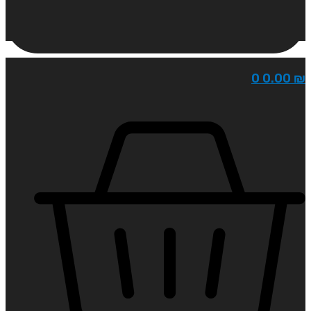
0
0.00