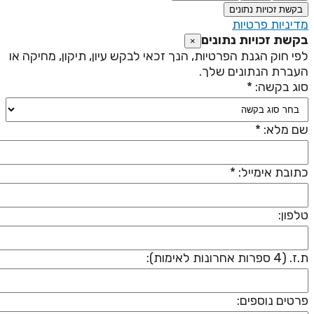
בקשת זכויות נתונים
דיניות פרטיות
קשת זכויות נתונים
×
פי חוק הגנת הפרטיות, הנך זכאי לבקש עיון, תיקון, מחיקה או
עברת הנתונים שלך.
וג בקשה: *
ם מלא: *
תובת אימייל: *
לפון:
 (4 ספרות אחרונות לאימות):
רטים נוספים: