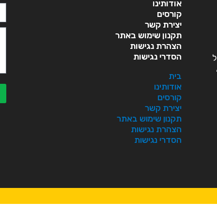
אודותינו
קורסים
יצירת קשר
תקנון שימוש באתר
הצהרת נגישות
הסדרי נגישות
ל
בית
אודותינו
קורסים
יצירת קשר
תקנון שימוש באתר
הצהרת נגישות
הסדרי נגישות