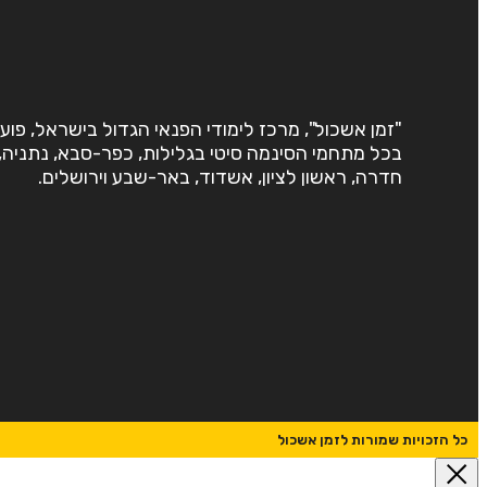
"זמן אשכול", מרכז לימודי הפנאי הגדול בישראל, פוע
בכל מתחמי הסינמה סיטי בגלילות, כפר-סבא, נתניה,
חדרה, ראשון לציון, אשדוד, באר-שבע וירושלים.
כל הזכויות שמורות לזמן אשכול