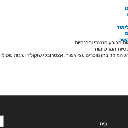
ו
ימוד
ם
קשר
ת הרובע הנוצרי והכנסיות
נסיות המרשימות
חג המולד בהן מוכרים עצי אשוח, אצטרובלי שוקולד ועוגות שטולן.
בית