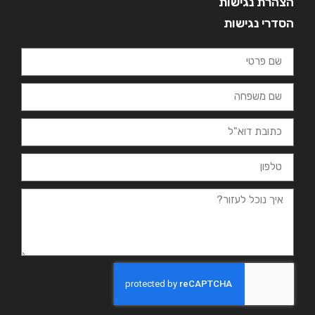
הצהרת נגישות
הסדרי נגישות