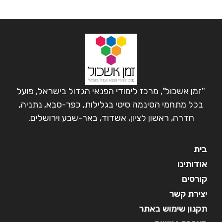
"זמן אשכול", מרכז לימודי הפנאי הגדול בישראל, פועל
בכל מתחמי הסינמה סיטי בגלילות, כפר-סבא, נתניה,
חדרה, ראשון לציון, אשדוד, באר-שבע וירושלים.
בית
אודותינו
קורסים
יצירת קשר
תקנון שימוש באתר