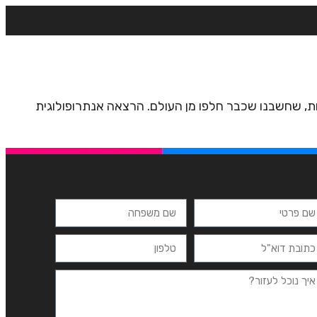
רצים
מרכזי לימוד
ידיעונים
יצירת קשר
נות, שחשבנו שכבר חלפו מן העולם. הרצאה אנתרופולוגית