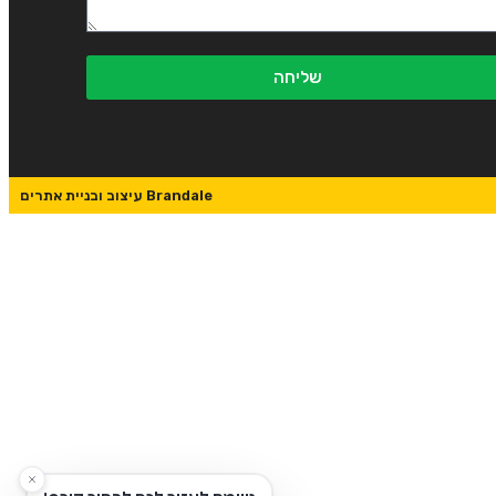
שליחה
Brandale עיצוב ובניית אתרים