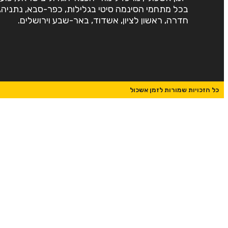
בכל מתחמי הסינמה סיטי בגלילות, כפר-סבא, נתניה,
חדרה, ראשון לציון, אשדוד, באר-שבע וירושלים.
כל הזכויות שמורות לזמן אשכול