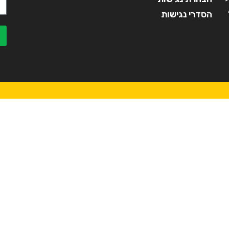
הסדרי נגישות