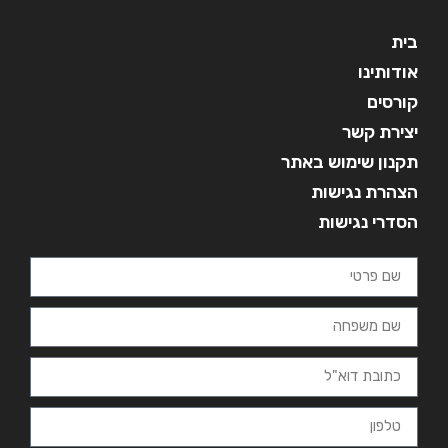
בית
אודותינו
קורסים
יצירת קשר
תקנון שימוש באתר
הצהרת נגישות
הסדרי נגישות