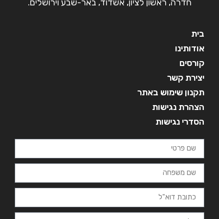
חדרה, ראשון לציון, אשדוד, באר-שבע וירושלים.
בית
אודותינו
קורסים
יצירת קשר
תקנון שימוש באתר
הצהרת נגישות
הסדרי נגישות