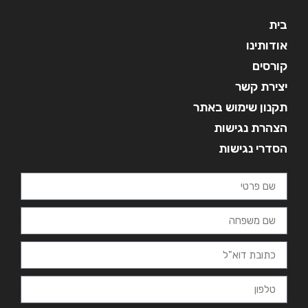
בית
אודותינו
קורסים
יצירת קשר
תקנון שימוש באתר
הצהרת נגישות
הסדרי נגישות